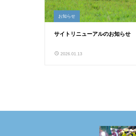
お知らせ
サイトリニューアルのお知らせ
2026.01.13