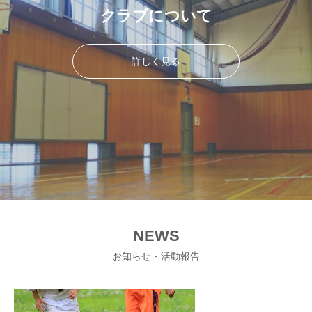
クラブについて
詳しく見る
NEWS
お知らせ・活動報告