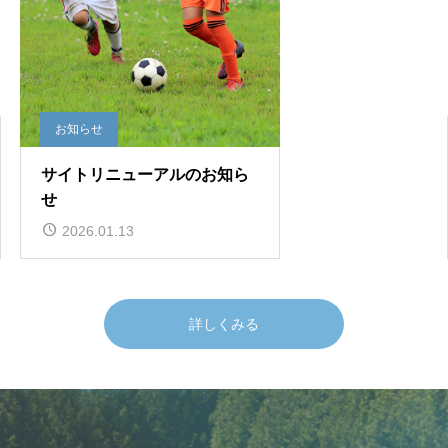
お知らせ
サイトリニューアルのお知ら
せ
2026.01.13
詳しくみる