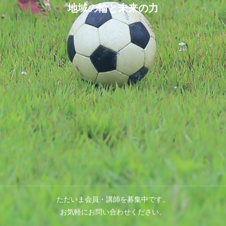
地域の輪と未来の力
ただいま会員・講師を募集中です。
お気軽にお問い合わせください。