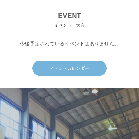
EVENT
イベント・大会
今後予定されているイベントはありません。
イベントカレンダー