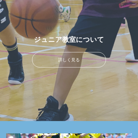
ジュニア教室について
詳しく見る