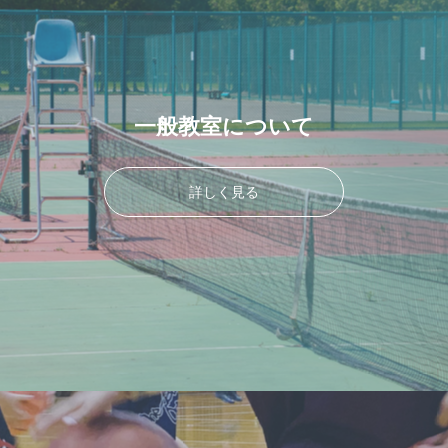
一般教室について
詳しく見る